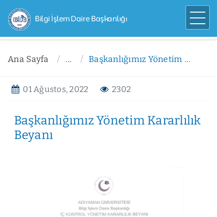
Bilgi İşlem Daire Başkanlığı
Ana Sayfa
...
Başkanlığımız Yönetim Kararlılık Beyanı
01 Ağustos, 2022
2302
Başkanlığımız Yönetim Kararlılık
Beyanı