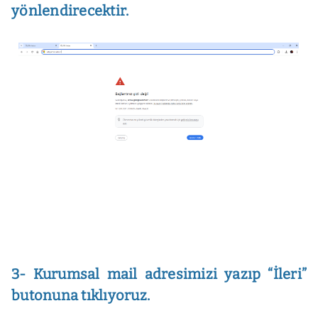
yönlendirecektir.
3- Kurumsal mail adresimizi yazıp “İleri”
butonuna tıklıyoruz.