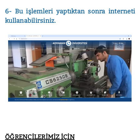
6- Bu işlemleri yaptıktan sonra interneti
kullanabilirsiniz.
ÖĞRENCİLERİMİZ İÇİN